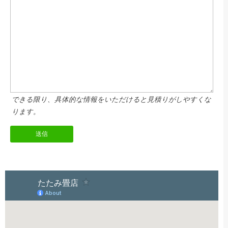
できる限り、具体的な情報をいただけると見積りがしやすくな
ります。