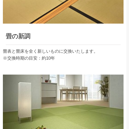
畳の新調
畳表と畳床を全く新しいものに交換いたします。
※交換時期の目安：約10年