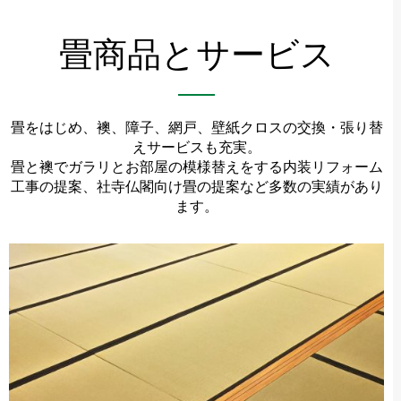
畳商品とサービス
畳をはじめ、襖、障子、網戸、壁紙クロスの交換・張り替
えサービスも充実。
畳と襖でガラリとお部屋の模様替えをする内装リフォーム
工事の提案、社寺仏閣向け畳の提案など多数の実績があり
ます。