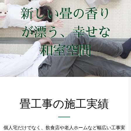
新しい畳の香り
が漂う、幸せな
和室空間
畳工事の施工実績
個人宅だけでなく、飲食店や老人ホームなど幅広い工事実