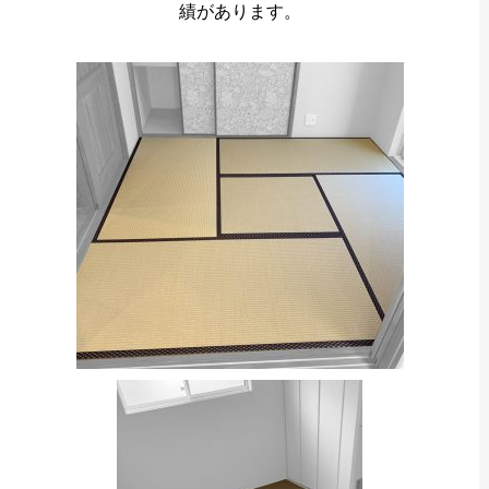
績があります。