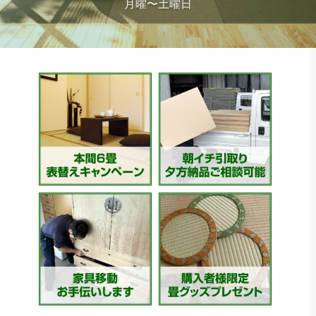
月曜〜土曜日