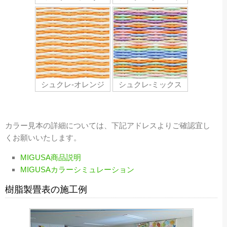
シュクレ-オレンジ
シュクレ-ミックス
カラー見本の詳細については、下記アドレスよりご確認宜し
くお願いいたします。
MIGUSA商品説明
MIGUSAカラーシミュレーション
樹脂製畳表の施工例