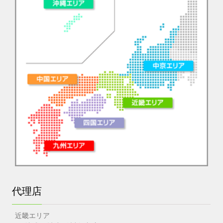
代理店
近畿エリア