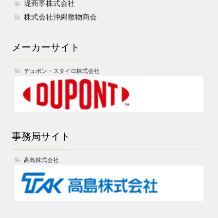
堤商事株式会社
株式会社沖縄敷物商会
メーカーサイト
デュポン・スタイロ株式会社
事務局サイト
高島株式会社