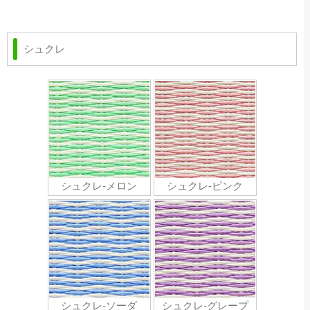
シュクレ
シュクレ-メロン
シュクレ-ピンク
シュクレ-ソーダ
シュクレ-グレープ