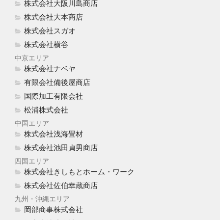
株式会社大阪川島商店
株式会社大本商店
株式会社スガオ
株式会社横谷
中京エリア
株式会社ナベヤ
有限会社備後屋商店
国際加工有限会社
松浦株式会社
中国エリア
株式会社浅海畳材
株式会社池田貞男商店
四国エリア
株式会社きしもとホーム・ワーク
株式会社佐伯幸蔵商店
九州・沖縄エリア
岡部商事株式会社