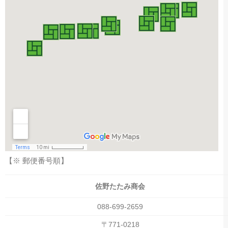
【※ 郵便番号順】
佐野たたみ商会
088-699-2659
〒771-0218