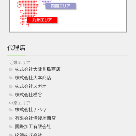
代理店
近畿エリア
株式会社大阪川島商店
株式会社大本商店
株式会社スガオ
株式会社横谷
中京エリア
株式会社ナベヤ
有限会社備後屋商店
国際加工有限会社
松浦株式会社