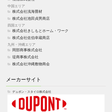
中国エリア
株式会社浅海畳材
株式会社池田貞男商店
四国エリア
株式会社きしもとホーム・ワーク
株式会社佐伯幸蔵商店
九州・沖縄エリア
岡部商事株式会社
堤商事株式会社
株式会社沖縄敷物商会
メーカーサイト
デュポン・スタイロ株式会社